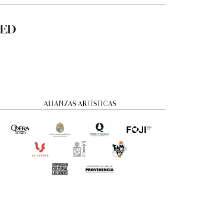
ALIANZAS ARTÍSTICAS