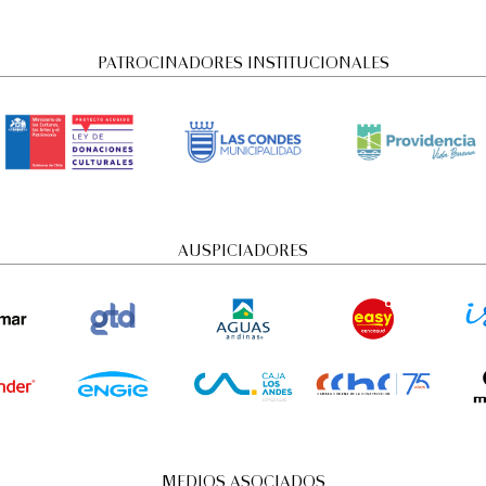
PATROCINADORES INSTITUCIONALES
AUSPICIADORES
MEDIOS ASOCIADOS