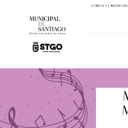
SOMOS EL MUNICIPA
31