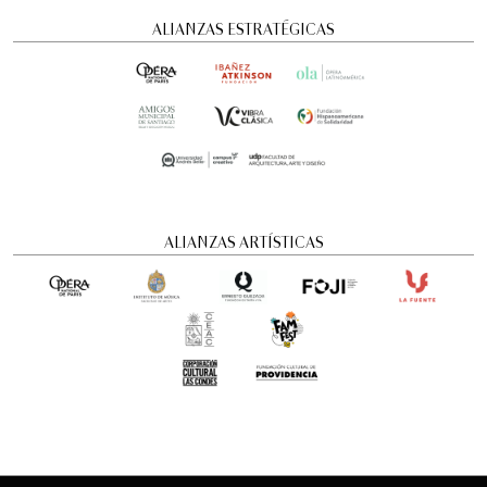
ALIANZAS ESTRATÉGICAS
ALIANZAS ARTÍSTICAS