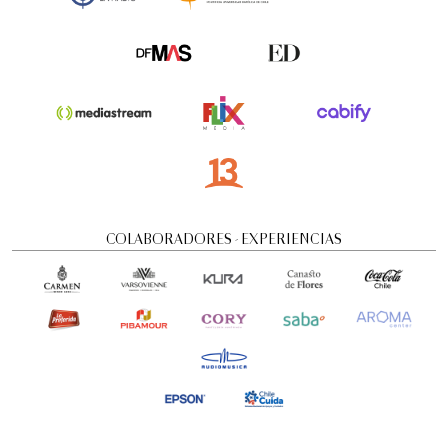
COLABORADORES - EXPERIENCIAS