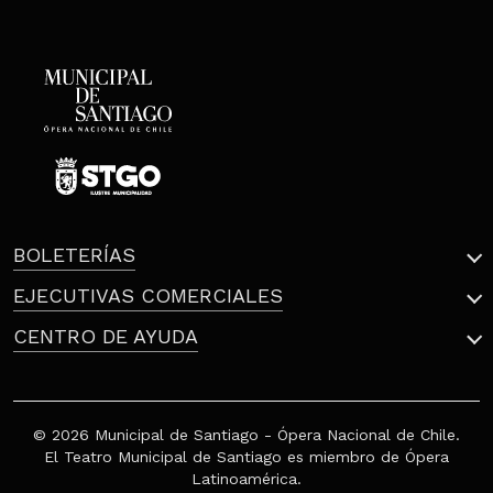
BOLETERÍAS
EJECUTIVAS COMERCIALES
CENTRO DE AYUDA
© 2026 Municipal de Santiago - Ópera Nacional de Chile.
El Teatro Municipal de Santiago es miembro de Ópera
Latinoamérica.