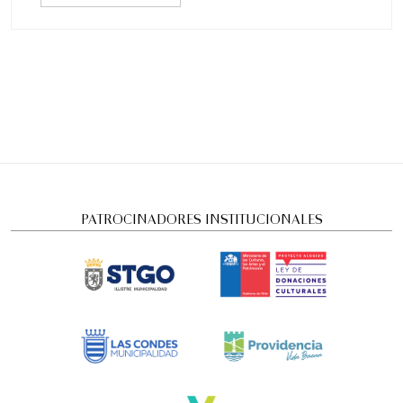
PATROCINADORES INSTITUCIONALES