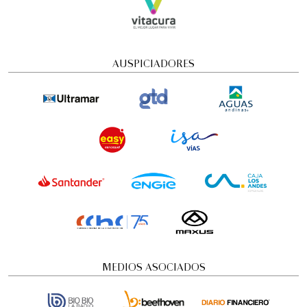
AUSPICIADORES
MEDIOS ASOCIADOS