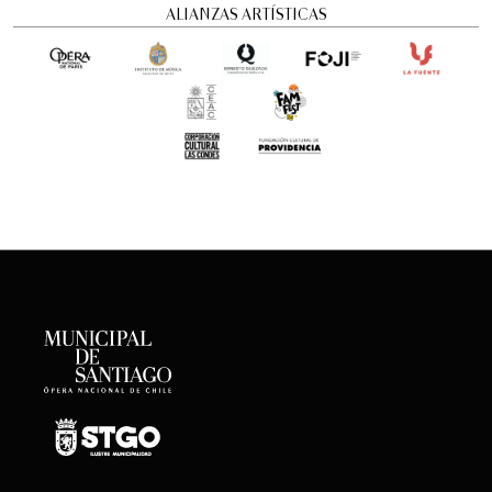
ALIANZAS ARTÍSTICAS