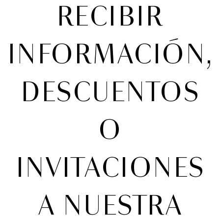
¿QUIERES
RECIBIR
INFORMACIÓN,
DESCUENTOS
O