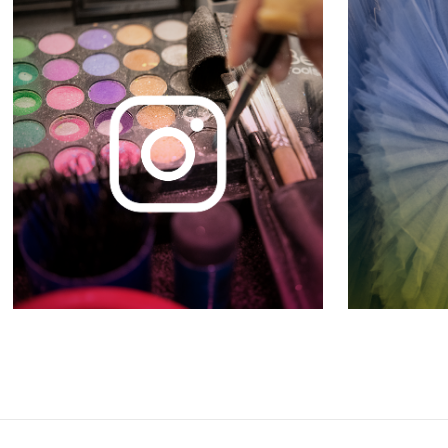
ENCONTRÉMONOS EN REDES SOCIALES
Síguenos para estar al tanto de todas nuestras
novedades