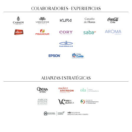
COLABORADORES - EXPERIENCIAS
ALIANZAS ESTRATÉGICAS