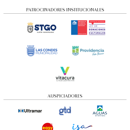
PATROCINADORES INSTITUCIONALES