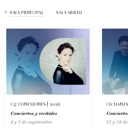
EVENTOS DESTACADOS POR SALA
SALA PRINCIPAL
SALA ARRAU