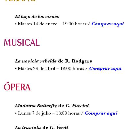
El lago de los cisnes
• Martes 14 de enero – 19:00 horas
/
Comprar aquí
MUSICAL
La novicia rebelde
de R. Rodgers
• Martes 29 de abril – 18:00 horas /
Comprar aquí
ÓPERA
Madama Butterfly
de
G. Puccini
• Lunes 7 de julio – 18:00 horas
/
Comprar aquí
La traviata
de
G. Verdi