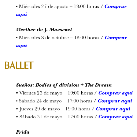
• Miércoles 27 de agosto – 18:00 horas
/
Comprar
aquí
Werther
de J.
Massenet
• Miércoles 8 de octubre – 18:00 horas /
Comprar
aquí
BALLET
Sueños: Bodies of division + The Dream
•
Viernes 23 de mayo – 19:00 horas /
Comprar aquí
• Sábado 24 de mayo – 17:00 horas
/
Comprar aquí
•
Jueves 29 de mayo – 19:00 horas /
Comprar aquí
•
Sábado 31 de mayo – 17:00 horas
/
Comprar aquí
Frida