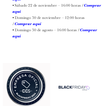
•
Sábado 22 de noviembre – 16:00 horas /
Comprar
aquí
•
Domingo 30 de noviembre – 12:00 horas
/
Comprar aquí
•
Domingo 30 de agosto – 16:00 horas /
Comprar
aquí