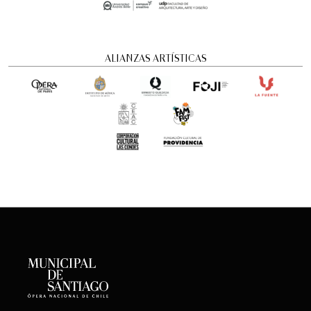
ALIANZAS ARTÍSTICAS