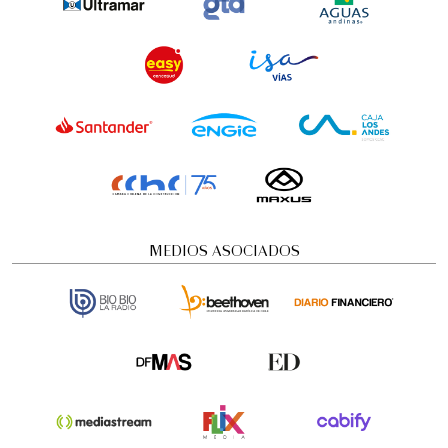
MEDIOS ASOCIADOS