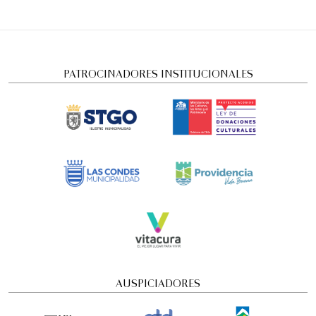
PATROCINADORES INSTITUCIONALES
AUSPICIADORES