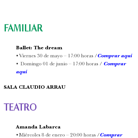
FAMILIAR
Ballet: The dream
•
Viernes 30 de mayo – 17:00 horas /
Comprar aquí
•
Domingo
01 de junio – 17:00 horas /
Comprar
aquí
SALA CLAUDIO ARRAU
TEATRO
Amanda Labarca
•
Miércoles 8 de enero – 20:00 horas /
Comprar