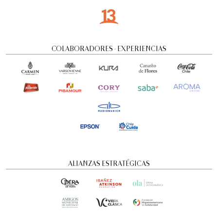
COLABORADORES - EXPERIENCIAS
ALIANZAS ESTRATÉGICAS