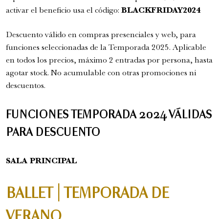
activar el beneficio usa el código:
BLACKFRIDAY2024
Descuento válido en compras presenciales y web, para
funciones seleccionadas de la Temporada 2025. Aplicable
en todos los precios, máximo 2 entradas por persona, hasta
agotar stock. No acumulable con otras promociones ni
Romeo y Julieta | 2026
descuentos.
Ópera
5:00 pm
FUNCIONES TEMPORADA 2024 VÁLIDAS
PARA DESCUENTO
SALA PRINCIPAL
BALLET | TEMPORADA DE
VERANO