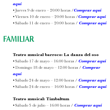
aquí
•
Jueves 9 de enero
– 20:00 horas /
Comprar aquí
•
Viernes 10 de enero – 20:00 horas /
Comprar aquí
•
Sábado 11 de enero – 20:00 horas /
Comprar aquí
FAMILIAR
Teatro musical barroco: La danza del oso
•
Sábado 17 de mayo – 16:00 horas /
Comprar
aquí
•
Domingo 18 de mayo – 12:00 horas /
Comprar
aquí
•
Sábado 24 de mayo – 12:00 horas /
Comprar aquí
•
Sábado 24 de enero – 16:00 horas /
Comprar aquí
Teatro musical:
Timbaltum
•
Sábado 5 de julio – 16:00 horas /
Comprar
aquí