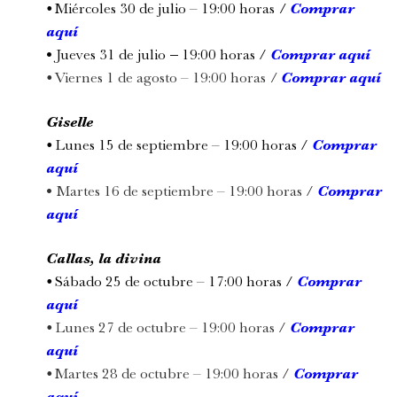
•
Miércoles 30 de julio – 19:00 horas
/
Comprar
aquí
•
Jueves 31 de julio
–
19:00 horas /
Comprar aquí
•
Viernes 1 de agosto – 19:00 horas
/
Comprar aquí
Giselle
•
Lunes 15 de septiembre – 19:00 horas /
Comprar
aquí
•
Martes 16 de septiembre – 19:00 horas /
Comprar
aquí
Callas, la divina
•
Sábado 25 de octubre – 17:00 horas /
Comprar
aquí
•
Lunes 27 de octubre – 19:00 horas /
Comprar
aquí
•
Martes 28 de octubre – 19:00 horas /
Comprar