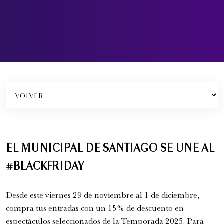
Festival Internacional de la Guitarra
Conciertos y recitales
7:00 pm
EL MUNICIPAL DE SANTIAGO SE UNE AL
#BLACKFRIDAY
Desde este viernes 29 de noviembre al 1 de diciembre,
compra tus entradas con un 15% de descuento en
espectáculos seleccionados de la Temporada 2025. Para