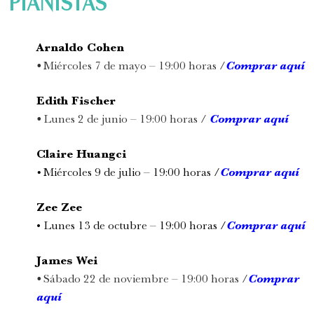
PIANISTAS
Arnaldo Cohen
•
Miércoles 7 de mayo – 19:00 horas /
Comprar aquí
Edith Fischer
•
Lunes 2 de junio – 19:00 horas /
Comprar aquí
Claire Huangci
•
Miércoles 9 de julio – 19:00 horas /
Comprar aquí
Zee Zee
• Lunes 13 de octubre – 19:00 horas /
Comprar aquí
James Wei
•
Sábado 22 de noviembre – 19:00 horas /
Comprar
aquí