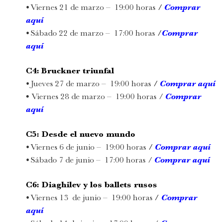
•
Viernes 21 de marzo – 19:00 horas
/
Comprar
aquí
•
Sábado 22 de marzo
– 17:00 horas
/
Comprar
aquí
C4:
Bruckner triunfal
•
Jueves 27 de marzo – 19:00 horas
/
Comprar aquí
•
Viernes 28 de marzo – 19:00 horas
/
Comprar
aquí
C5: Desde el nuevo mundo
•
Viernes 6 de junio – 19:00 horas
/
Comprar aquí
•
Sábado 7 de junio – 17:00 horas
/
Comprar aquí
C6: Diaghilev y los ballets rusos
•
Viernes 13 de junio – 19:00 horas
/
Comprar
aquí