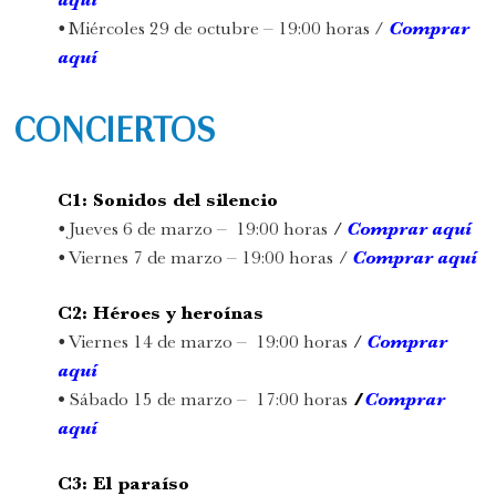
aquí
•
Miércoles 29 de octubre – 19:00 horas /
Comprar
aquí
CONCIERTOS
C1: Sonidos del silencio
•
Jueves 6 de marzo – 19:00 horas
/
Comprar aquí
•
Viernes 7 de marzo – 19:00 horas
/
Comprar aquí
C2: Héroes y heroínas
•
Viernes 14 de marzo – 19:00 horas
/
Comprar
aquí
•
Sábado 15
de marzo – 17:00 horas
/
Comprar
aquí
C3: El paraíso