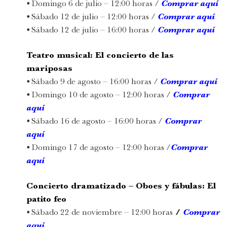
•
Domingo 6 de julio – 12:00 horas /
Comprar aquí
•
Sábado 12 de julio – 12:00 horas /
Comprar aquí
•
Sábado 12 de julio – 16:00 horas /
Comprar aquí
Teatro musical:
El concierto de las
mariposas
•
Sábado 9 de agosto – 16:00 horas /
Comprar
aquí
•
Domingo 10 de agosto – 12:00 horas /
Comprar
aquí
•
Sábado 16 de agosto – 16:00 horas /
Comprar
aquí
•
Domingo 17 de agosto – 12:00 horas /
Comprar
aquí
Concierto dramatizado –
Oboes y fábulas:
El
patito feo
•
Sábado 22 de noviembre – 12:00 horas
/
Comprar
aquí