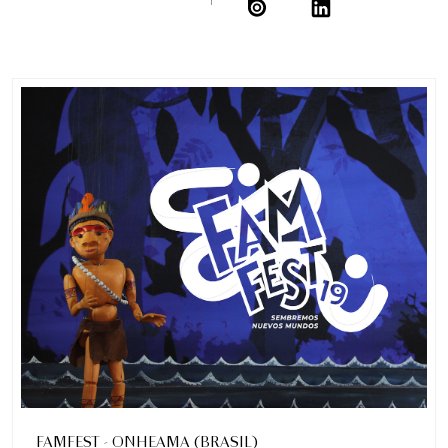
FAMFEST - ONHEAMA (BRASIL)