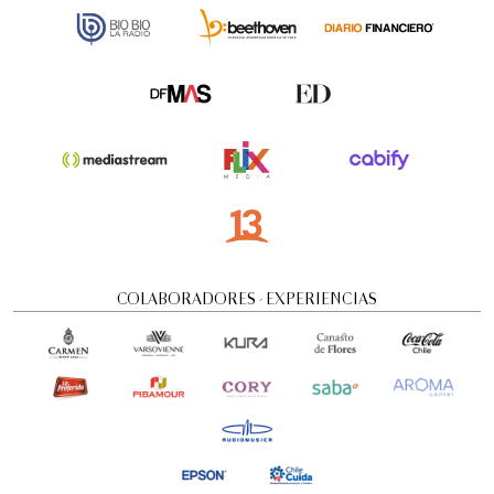
COLABORADORES - EXPERIENCIAS