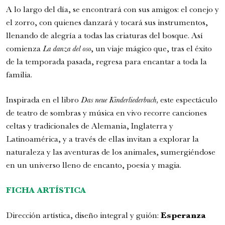
A lo largo del día, se encontrará con sus amigos: el conejo y
el zorro, con quienes danzará y tocará sus instrumentos,
llenando de alegría a todas las criaturas del bosque. Así
comienza
La danza del oso
, un viaje mágico que, tras el éxito
de la temporada pasada, regresa para encantar a toda la
familia.
Inspirada en el libro
Das neue Kinderliederbuch,
este espectáculo
de teatro de sombras y música en vivo recorre canciones
celtas y tradicionales de Alemania, Inglaterra y
Latinoamérica, y a través de ellas invitan a explorar la
naturaleza y las aventuras de los animales, sumergiéndose
en un universo lleno de encanto, poesía y magia.
FICHA ARTÍSTICA
Dirección artística, diseño integral y guión:
Esperanza