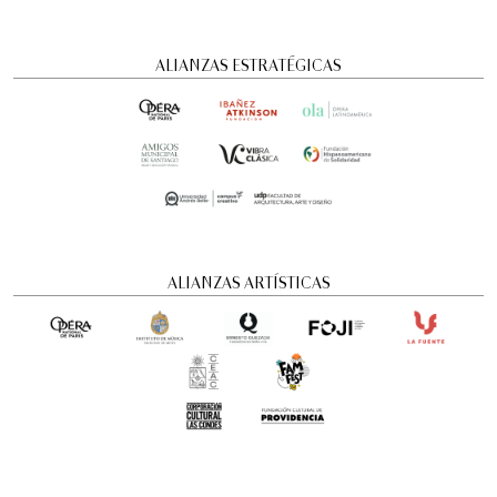
ALIANZAS ESTRATÉGICAS
ALIANZAS ARTÍSTICAS