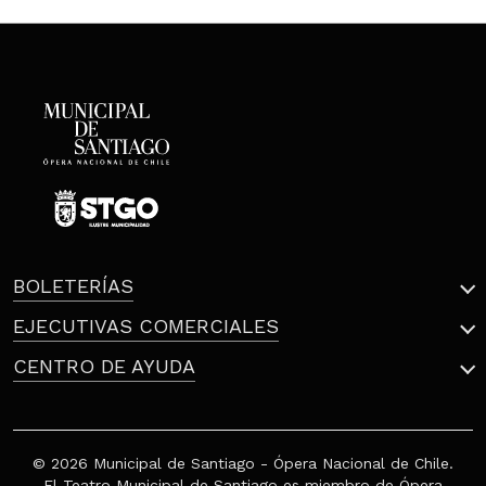
BOLETERÍAS
EJECUTIVAS COMERCIALES
CENTRO DE AYUDA
© 2026 Municipal de Santiago - Ópera Nacional de Chile.
El Teatro Municipal de Santiago es miembro de Ópera