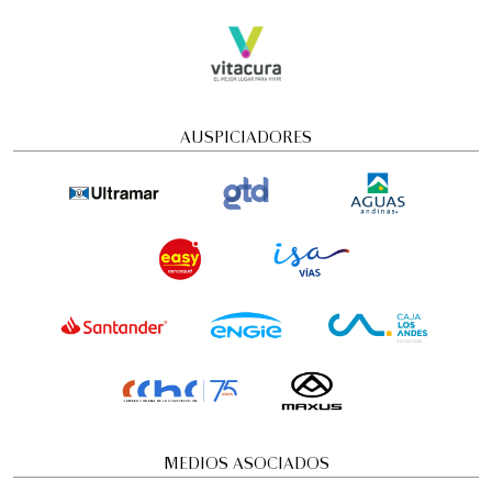
AUSPICIADORES
MEDIOS ASOCIADOS