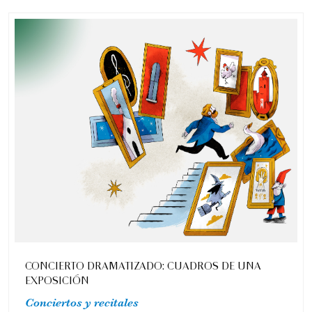
CONCIERTO DRAMATIZADO: CUADROS DE UNA
EXPOSICIÓN
Conciertos y recitales