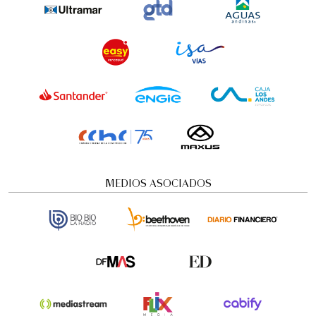
MEDIOS ASOCIADOS