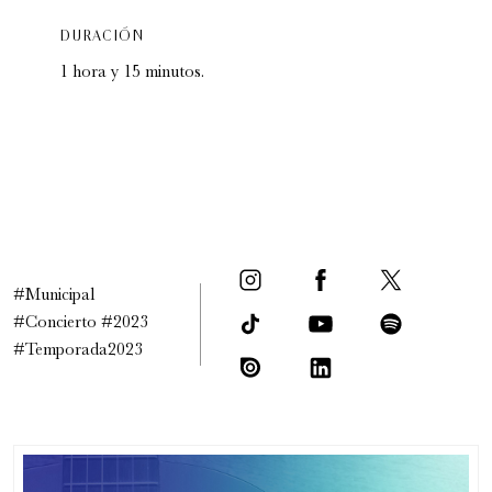
DURACIÓN
1 hora y 15 minutos.
#Municipal
#Concierto #2023
#Temporada2023