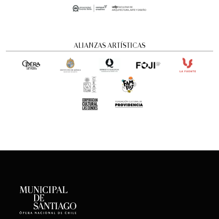
ALIANZAS ARTÍSTICAS