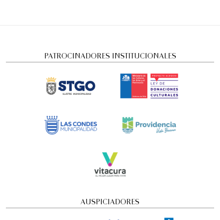
PATROCINADORES INSTITUCIONALES
AUSPICIADORES