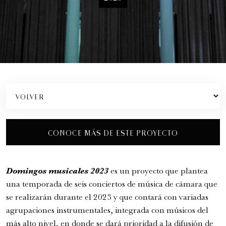
Romeo y Julieta | 2026
Ópera
6:00 pm
CONOCE MÁS DE ESTE PROYECTO
viernes
28 de agosto de 2026
Domingos musicales 2023
es un proyecto que plantea
una temporada de seis conciertos de música de cámara que
se realizarán durante el 2023 y que contará con variadas
agrupaciones instrumentales, integrada con músicos del
más alto nivel, en donde se dará prioridad a la difusión de