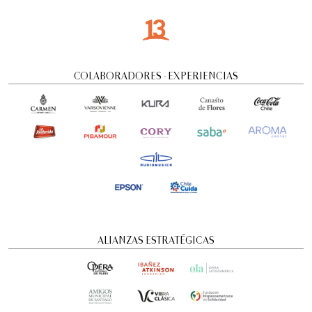
COLABORADORES - EXPERIENCIAS
ALIANZAS ESTRATÉGICAS