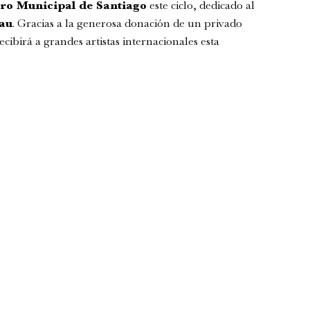
ro Municipal de Santiago
este ciclo, dedicado al
au
. Gracias a la generosa donación de un privado
ecibirá a grandes artistas internacionales esta