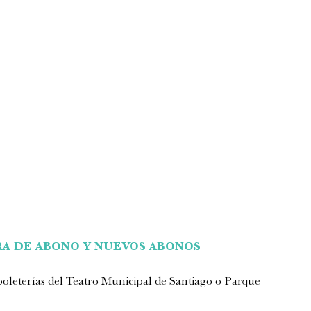
A DE ABONO Y NUEVOS ABONOS
 boleterías del Teatro Municipal de Santiago o Parque