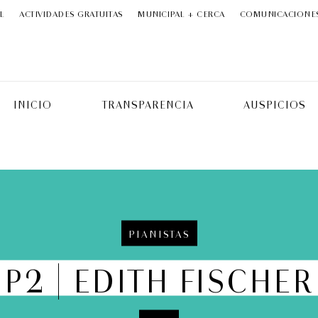
L
ACTIVIDADES GRATUITAS
MUNICIPAL + CERCA
COMUNICACIONE
INICIO
TRANSPARENCIA
AUSPICIOS
PIANISTAS
P2 | EDITH FISCHER