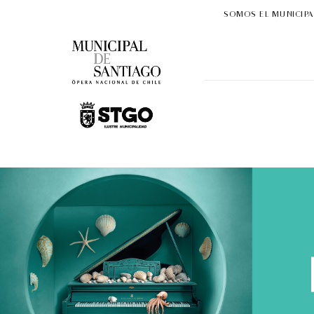
SOMOS EL MUNICIPA