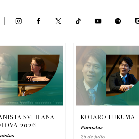
ANISTA SVETLANA
KOTARO FUKUMA
OTOVA 2026
Pianistas
nistas
26 de julio