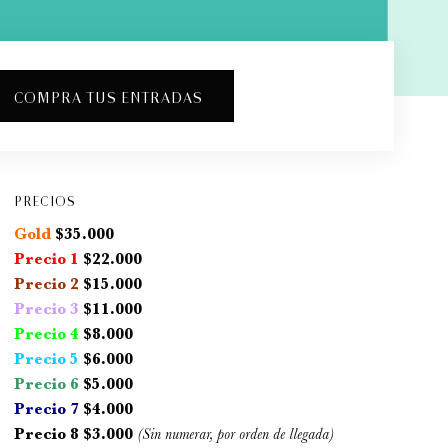
COMPRA TUS ENTRADAS
PRECIOS
Gold
$35.000
Precio 1
$22.000
Precio 2
$15.000
Precio 3
$11.000
Precio 4
$8.000
Precio 5
$6.000
Precio 6
$5.000
Precio 7
$4.000
Precio 8 $3.000
(Sin numerar, por orden de llegada)