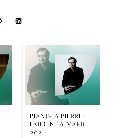
PIANISTA PIERRE-
LAURENT AIMARD
2026