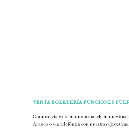
VENTA BOLETERÍA FUNCIONES FUER
Compre vía web en
municipal.cl
; en nuestras
Arauco o vía telefónica con nuestras ejecutivas.