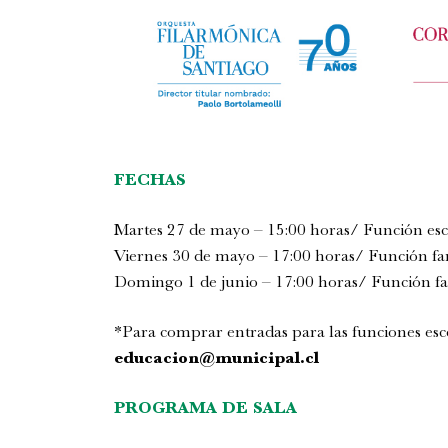
FECHAS
Martes 27 de mayo – 15:00 horas/ Función esc
Viernes 30 de mayo – 17:00 horas/ Función fa
Domingo 1 de junio – 17:00 horas/ Función fa
*Para comprar entradas para las funciones esc
educacion@municipal.cl
PROGRAMA DE SALA