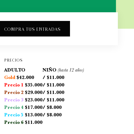
COMPRA TUS ENTRADAS
PRECIOS
ADULTO
NIÑO
(hasta 12 años)
Gold
$42.000
/ $11.000
Precio 1
$35.000
/ $11.000
Precio 2
$29.000
/ $11.000
Precio 3
$23.000
/ $11.000
Precio 4
$17.000
/ $8.000
Precio 5
$13.000
/ $8.000
Precio 6
$11.000