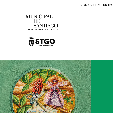
SOMOS EL MUNICIPA