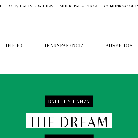
L
ACTIVIDADES GRATUITAS
MUNICIPAL + CERCA
COMUNICACIONE
INICIO
TRANSPARENCIA
AUSPICIOS
BALLET Y DANZA
THE DREAM