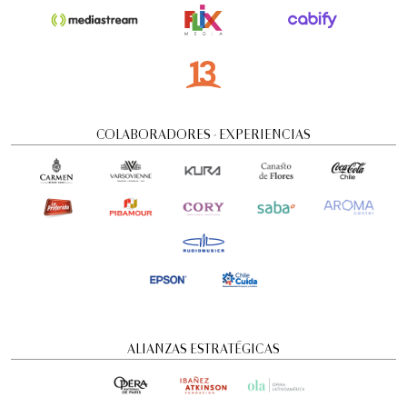
COLABORADORES - EXPERIENCIAS
ALIANZAS ESTRATÉGICAS