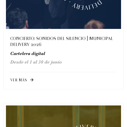
CONCIERTO: SONIDOS DEL SILENCIO | MUNICIPAL
DELIVERY 2026
Cartelera digital
Desde el 1 al 30 de junio
VER MÁS
arrow_forward