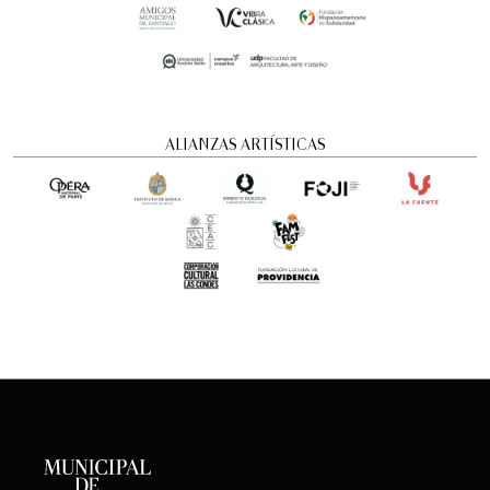
ALIANZAS ARTÍSTICAS