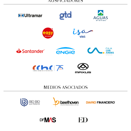
MEDIOS ASOCIADOS