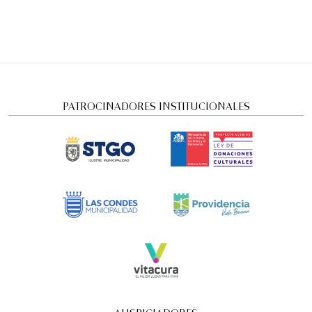
PATROCINADORES INSTITUCIONALES
AUSPICIADORES