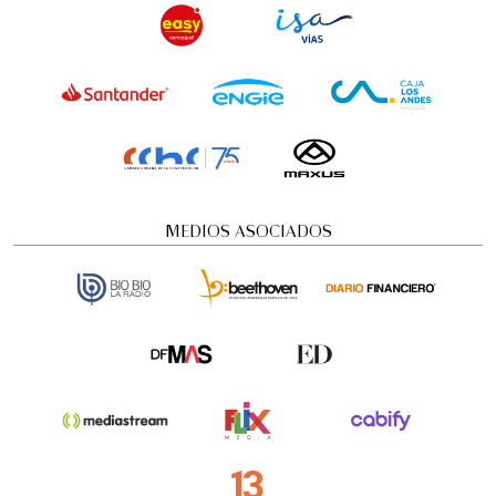
MEDIOS ASOCIADOS