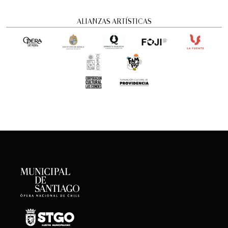
ALIANZAS ARTÍSTICAS