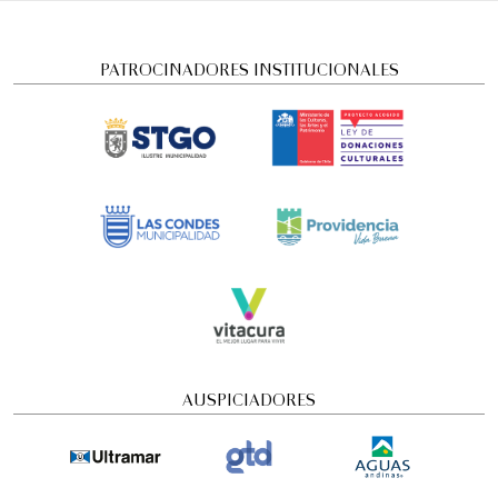
PATROCINADORES INSTITUCIONALES
AUSPICIADORES