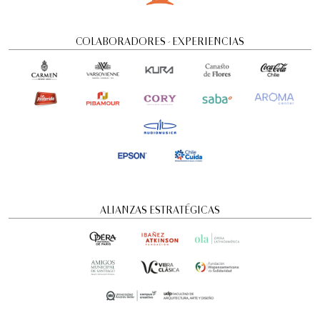
COLABORADORES - EXPERIENCIAS
ALIANZAS ESTRATÉGICAS