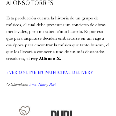
ALONSO TORRES
Esta producción cuenta la historia de un grupo de
músicos, el cual debe presentar un concierto de obras
medievales, pero no saben cómo hacerlo. Es por eso
que para inspirarse deciden embarcarse en un viaje a
esa época para encontrar la música que tanto buscan, el
que los llevará a conocer a uno de sus más destacados
creadores, el
rey Alfonso X.
>VER ONLINE EN MUNICIPAL DELIVERY
Colaboradores:
Ama Time
y
Puri.