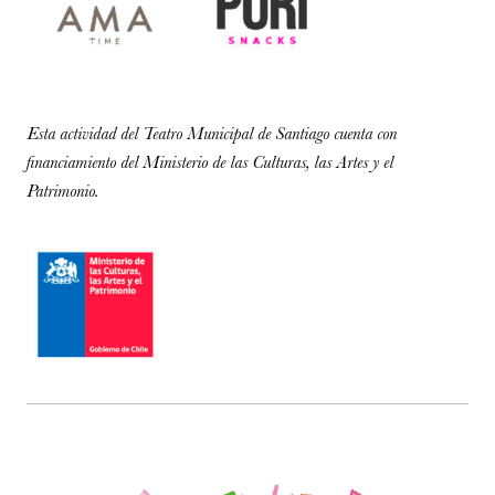
Esta actividad del Teatro Municipal de Santiago cuenta con
financiamiento del Ministerio de las Culturas, las Artes y el
Patrimonio.