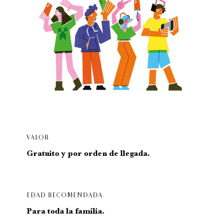
VALOR
Gratuito y por orden de llegada.
EDAD RECOMENDADA
Para toda la familia.