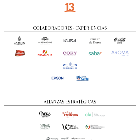
COLABORADORES - EXPERIENCIAS
ALIANZAS ESTRATÉGICAS