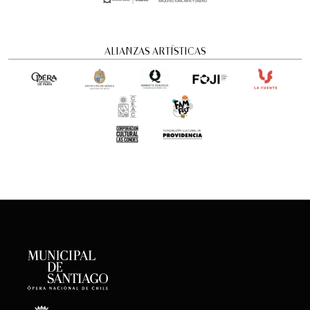
ALIANZAS ARTÍSTICAS