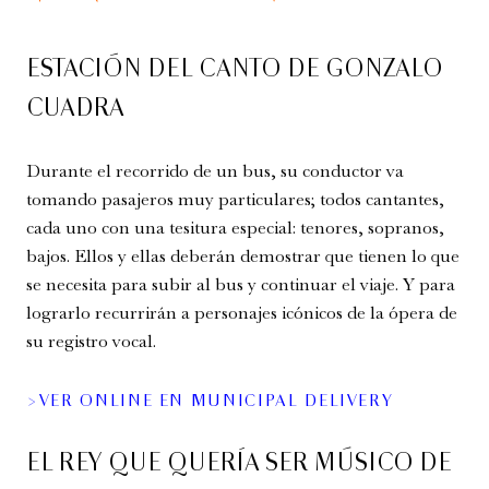
ESTACIÓN DEL CANTO DE GONZALO
CUADRA
Durante el recorrido de un bus, su conductor va
tomando pasajeros muy particulares; todos cantantes,
cada uno con una tesitura especial: tenores, sopranos,
bajos. Ellos y ellas deberán demostrar que tienen lo que
se necesita para subir al bus y continuar el viaje. Y para
lograrlo recurrirán a personajes icónicos de la ópera de
su registro vocal.
>VER ONLINE EN MUNICIPAL DELIVERY
EL REY QUE QUERÍA SER MÚSICO DE