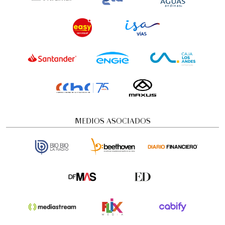
MEDIOS ASOCIADOS