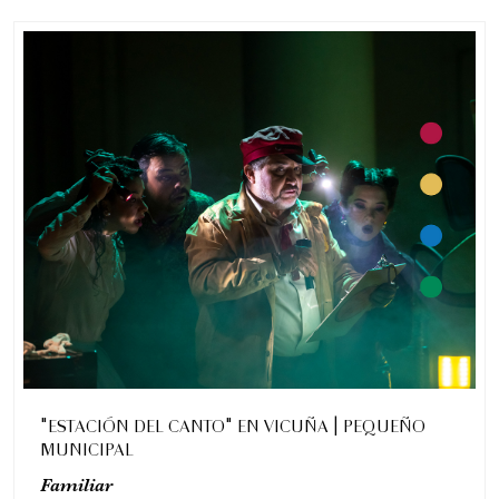
"ESTACIÓN DEL CANTO" EN VICUÑA | PEQUEÑO
MUNICIPAL
Familiar