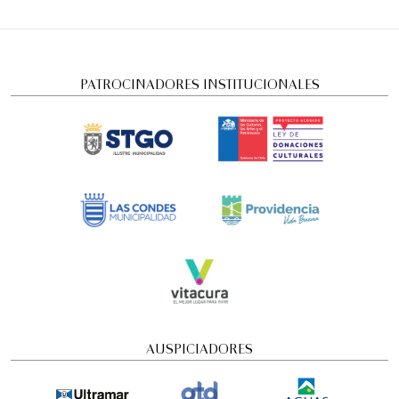
PATROCINADORES INSTITUCIONALES
AUSPICIADORES