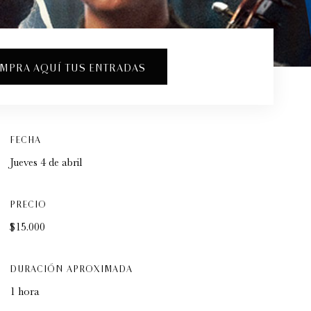
MPRA AQUÍ TUS ENTRADAS
FECHA
Jueves 4 de abril
PRECIO
$15.000
DURACIÓN APROXIMADA
1 hora