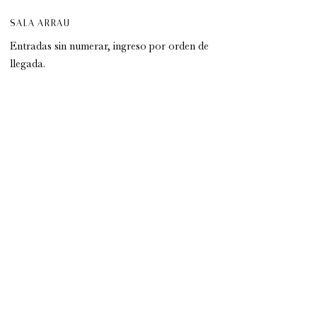
SALA ARRAU
Entradas sin numerar, ingreso por orden de
llegada.