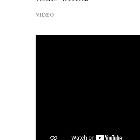
VIDEO