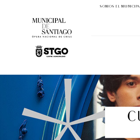
SOMOS EL MUNICIPA
C