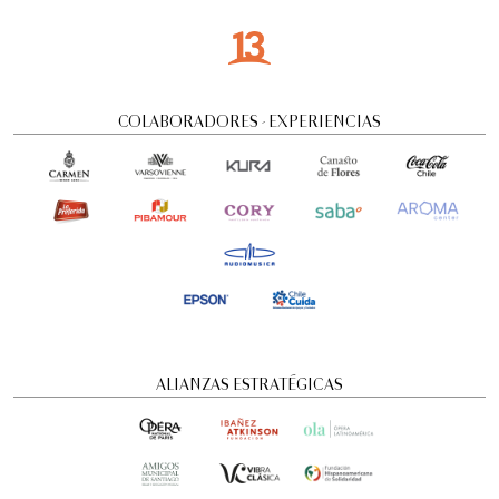
COLABORADORES - EXPERIENCIAS
ALIANZAS ESTRATÉGICAS