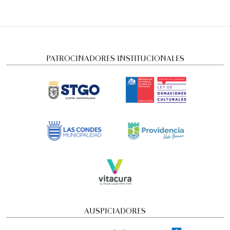
PATROCINADORES INSTITUCIONALES
AUSPICIADORES