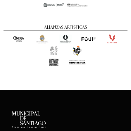
ALIANZAS ARTÍSTICAS