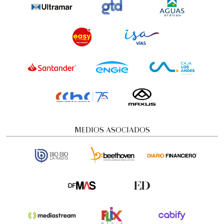
MEDIOS ASOCIADOS