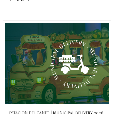
ESTACIÓN DEL CANTO | MUNICIPAL DELIVERY 2026