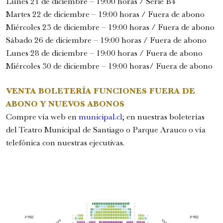
Lunes 21 de diciembre – 19:00 horas / Serie B4
Martes 22 de diciembre – 19:00 horas / Fuera de abono
Miércoles 23 de diciembre – 19:00 horas / Fuera de abono
Sábado 26 de diciembre – 19:00 horas / Fuera de abono
Lunes 28 de diciembre – 19:00 horas / Fuera de abono
Miércoles 30 de diciembre – 19:00 horas/ Fuera de abono
VENTA BOLETERÍA FUNCIONES FUERA DE
ABONO Y NUEVOS ABONOS
Compre vía web en
municipal.cl
; en nuestras boleterías
del Teatro Municipal de Santiago o Parque Arauco o vía
telefónica con nuestras ejecutivas.