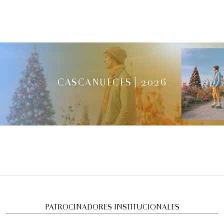
CASCANUECES | 2026
PATROCINADORES INSTITUCIONALES