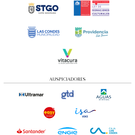
AUSPICIADORES