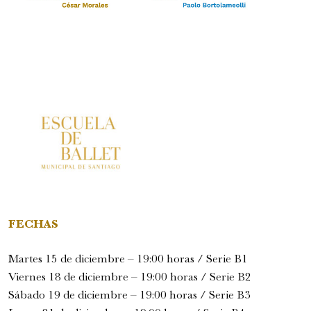
FECHAS
Martes 15 de diciembre – 19:00 horas / Serie B1
Viernes 18 de diciembre – 19:00 horas / Serie B2
Sábado 19 de diciembre – 19:00 horas / Serie B3