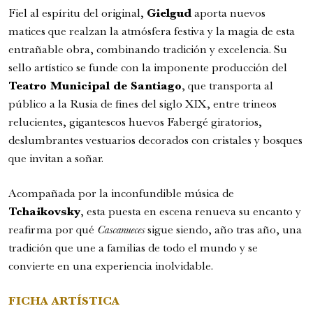
Fiel al espíritu del original,
Gielgud
aporta nuevos
matices que realzan la atmósfera festiva y la magia de esta
entrañable obra, combinando tradición y excelencia. Su
sello artístico se funde con la imponente producción del
Teatro Municipal de Santiago
, que transporta al
público a la Rusia de fines del siglo XIX, entre trineos
relucientes, gigantescos huevos Fabergé giratorios,
deslumbrantes vestuarios decorados con cristales y bosques
que invitan a soñar.
Acompañada por la inconfundible música de
Tchaikovsky
, esta puesta en escena renueva su encanto y
reafirma por qué
Cascanueces
sigue siendo, año tras año, una
tradición que une a familias de todo el mundo y se
convierte en una experiencia inolvidable.
FICHA ARTÍSTICA