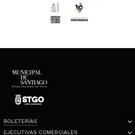
BOLETERÍAS
EJECUTIVAS COMERCIALES