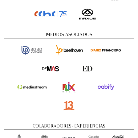
MEDIOS ASOCIADOS
COLABORADORES - EXPERIENCIAS