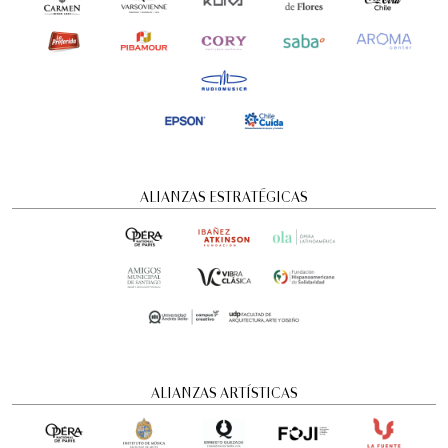
ALIANZAS ESTRATÉGICAS
ALIANZAS ARTÍSTICAS