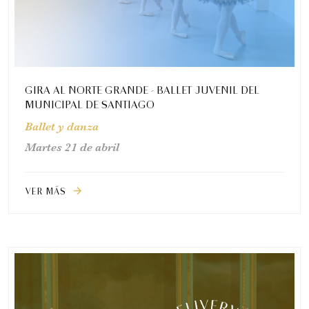
GIRA AL NORTE GRANDE - BALLET JUVENIL DEL
MUNICIPAL DE SANTIAGO
Ballet y danza
Martes 21 de abril
VER MÁS
arrow_forward