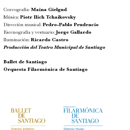
Coreografía:
Maina Gielgud
Música:
Piotr Ilich Tchaikovsky
Dirección musical:
Pedro-Pablo Prudencio
Escenografía y vestuario:
Jorge Gallardo
Iluminación:
Ricardo Castro
Producción del Teatro Municipal de Santiago
Ballet de Santiago
Orquesta Filarmónica de Santiago