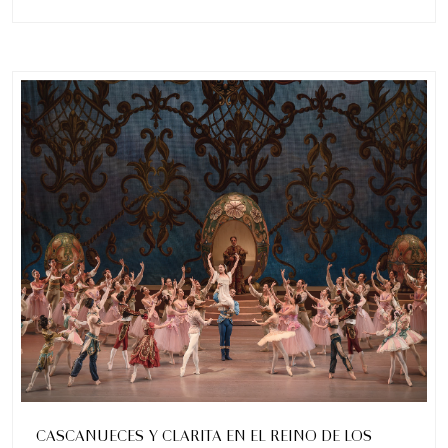
CASCANUECES Y CLARITA EN EL REINO DE LOS