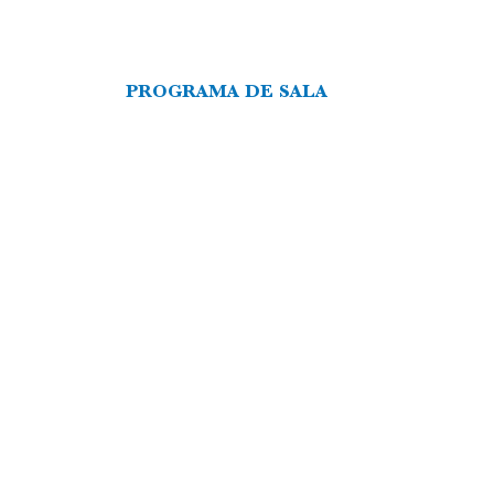
PROGRAMA DE SALA