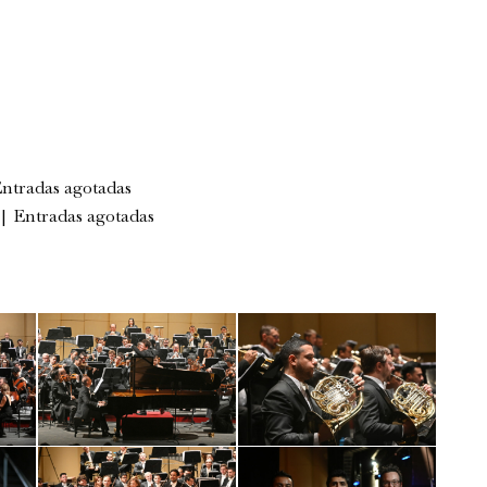
ntradas agotadas
|
Entradas agotadas