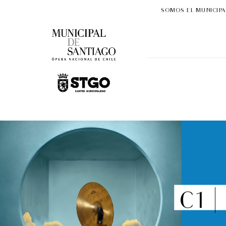
SOMOS EL MUNICIPA
C1 