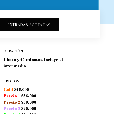
ENTRADAS AGOTADAS
DURACIÓN
1 hora y 45 minutos, incluye el
intermedio
PRECIOS
Gold
$46.000
Precio 1
$36.000
Precio 2
$30.000
Precio 3
$20.000