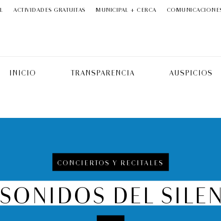
L
ACTIVIDADES GRATUITAS
MUNICIPAL + CERCA
COMUNICACIONE
INICIO
TRANSPARENCIA
AUSPICIOS
CONCIERTOS Y RECITALES
| SONIDOS DEL SILE