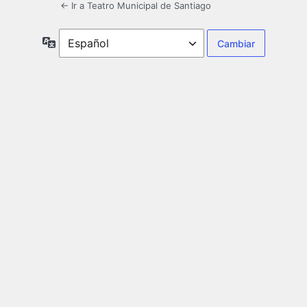
← Ir a Teatro Municipal de Santiago
Idioma