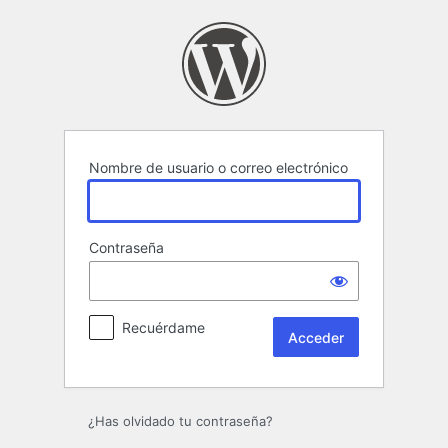
Acceder
Nombre de usuario o correo electrónico
Contraseña
Recuérdame
¿Has olvidado tu contraseña?